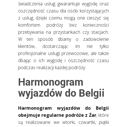
świadczenia usług gwarantuje wygodę oraz
oszczędność czasu dla osób korzystających
z usług, dzięki czemu mogą one cieszyć się
komfortem podróży bez konieczności
przebywania na przystankach czy stacjach.
W ten sposób dbamy o zadowolenie
klientów, dostarczając im nie tylko
profesjonalne usługi przewozowe, ale także
dbając o ich wygodę i oszczędność czasu
podczas realizacji każdej podróży.
Harmonogram
wyjazdów do Belgii
Harmonogram wyjazdów do Belgii
obejmuje regularne podróże z Żar
, które
są realizowane we wtorki, czwartki, piątki