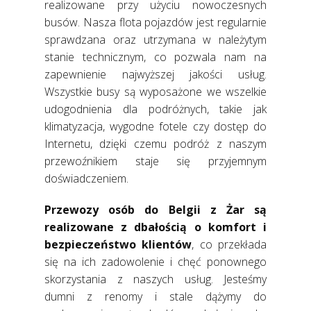
realizowane przy użyciu nowoczesnych
busów. Nasza flota pojazdów jest regularnie
sprawdzana oraz utrzymana w należytym
stanie technicznym, co pozwala nam na
zapewnienie najwyższej jakości usług.
Wszystkie busy są wyposażone we wszelkie
udogodnienia dla podróżnych, takie jak
klimatyzacja, wygodne fotele czy dostęp do
Internetu, dzięki czemu podróż z naszym
przewoźnikiem staje się przyjemnym
doświadczeniem.
Przewozy osób do Belgii z Żar są
realizowane z dbałością o komfort i
bezpieczeństwo klientów
, co przekłada
się na ich zadowolenie i chęć ponownego
skorzystania z naszych usług. Jesteśmy
dumni z renomy i stale dążymy do