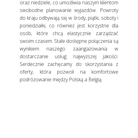
oraz niedziele, co umożliwia naszym klientom
swobodne planowanie wyjazdów. Powroty
do kraju odbywają się w środy, piątki, soboty i
poniedziałki, co również jest korzystne dla
osób, które chcą elastycznie zarządzać
swoim czasem. Stale dostępne połączenia są
wynikiem naszego zaangażowania w
dostarczanie usług najwyższej jakości.
Serdecznie zachęcamy do skorzystania z
oferty, która pozwoli na komfortowe
podróżowanie między Polską a Belgią.