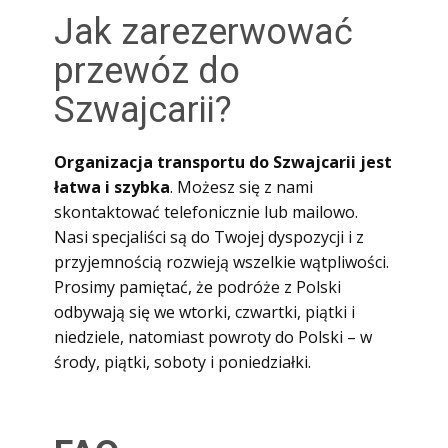
Jak zarezerwować
przewóz do
Szwajcarii?
Organizacja transportu do Szwajcarii jest
łatwa i szybka
. Możesz się z nami
skontaktować telefonicznie lub mailowo.
Nasi specjaliści są do Twojej dyspozycji i z
przyjemnością rozwieją wszelkie wątpliwości.
Prosimy pamiętać, że podróże z Polski
odbywają się we wtorki, czwartki, piątki i
niedziele, natomiast powroty do Polski – w
środy, piątki, soboty i poniedziałki.