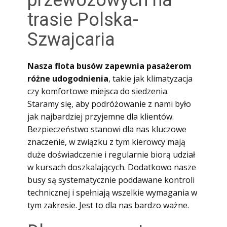
przewozowych na
trasie Polska-
Szwajcaria
Nasza flota busów zapewnia pasażerom
różne udogodnienia
, takie jak klimatyzacja
czy komfortowe miejsca do siedzenia.
Staramy się, aby podróżowanie z nami było
jak najbardziej przyjemne dla klientów.
Bezpieczeństwo stanowi dla nas kluczowe
znaczenie, w związku z tym kierowcy mają
duże doświadczenie i regularnie biorą udział
w kursach doszkalających. Dodatkowo nasze
busy są systematycznie poddawane kontroli
technicznej i spełniają wszelkie wymagania w
tym zakresie. Jest to dla nas bardzo ważne.