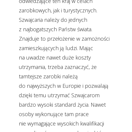
odwiedzające ten kraj w celach
zarobkowych, jak i turystycznych.
Szwajcaria należy do jednych
z najbogatszych Państw świata.
Znajduje to przełożenie w zamożności
zamieszkujących ją ludzi. Mając
na uwadze nawet duże koszty
utrzymania, trzeba zaznaczyć, że
tamtejsze zarobki należą
do najwyższych w Europie i pozwalają
dzięki temu utrzymać Szwajcarom
bardzo wysoki standard życia. Nawet
osoby wykonujące tam prace
nie wymagające wysokich kwalifikacji