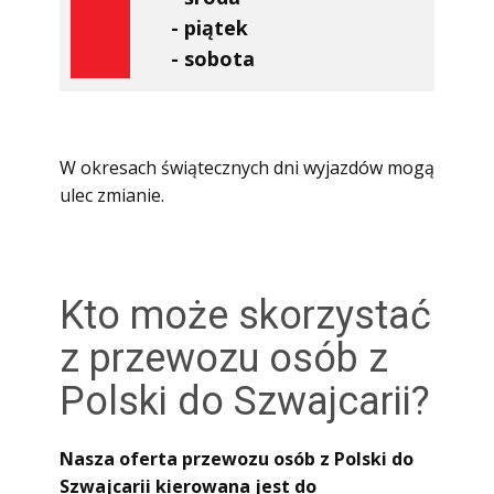
- piątek
- sobota
W okresach świątecznych dni wyjazdów mogą
ulec zmianie.
Kto może skorzystać
z przewozu osób z
Polski do Szwajcarii?
Nasza oferta przewozu osób z Polski do
Szwajcarii kierowana jest do