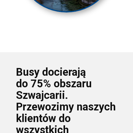
Busy docierają
do 75% obszaru
Szwajcarii.
Przewozimy naszych
klientów do
wszystkich