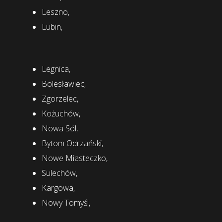
Leszno,
Lubin,
Legnica,
Bolesławiec,
Zgorzelec,
Kożuchów,
Nowa Sól,
Bytom Odrzański,
Nowe Miasteczko,
Sulechów,
Kargowa,
Nowy Tomyśl,