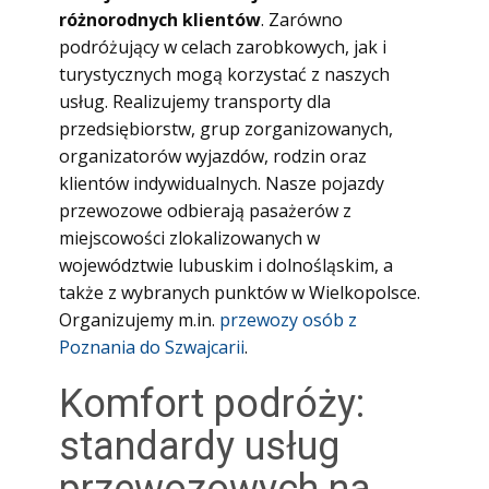
różnorodnych klientów
. Zarówno
podróżujący w celach zarobkowych, jak i
turystycznych mogą korzystać z naszych
usług. Realizujemy transporty dla
przedsiębiorstw, grup zorganizowanych,
organizatorów wyjazdów, rodzin oraz
klientów indywidualnych. Nasze pojazdy
przewozowe odbierają pasażerów z
miejscowości zlokalizowanych w
województwie lubuskim i dolnośląskim, a
także z wybranych punktów w Wielkopolsce.
Organizujemy m.in.
przewozy osób z
Poznania do Szwajcarii
.
Komfort podróży:
standardy usług