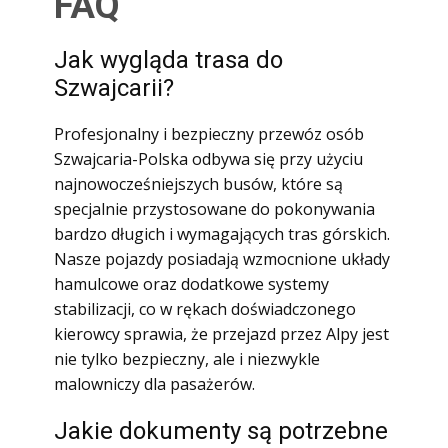
FAQ
Jak wygląda trasa do
Szwajcarii?
Profesjonalny i bezpieczny przewóz osób
Szwajcaria-Polska odbywa się przy użyciu
najnowocześniejszych busów, które są
specjalnie przystosowane do pokonywania
bardzo długich i wymagających tras górskich.
Nasze pojazdy posiadają wzmocnione układy
hamulcowe oraz dodatkowe systemy
stabilizacji, co w rękach doświadczonego
kierowcy sprawia, że przejazd przez Alpy jest
nie tylko bezpieczny, ale i niezwykle
malowniczy dla pasażerów.
Jakie dokumenty są potrzebne