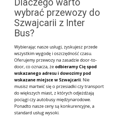
Dlaczego warto
wybrać przewozy do
Szwajcarii z Inter
Bus?
Wybierając nasze usługi, zyskujesz przede
wszystkim wygodę i oszczędność czasu.
Oferujemy przewozy na zasadzie door-to-
door, co oznacza, że
odbieramy Cię spod
wskazanego adresu i dowozimy pod
wskazane miejsce w Szwajcarii
. Nie
musisz martwić się o przesiadki czy transport
do większych miast, z których odjeżdżają
pociągi czy autobusy międzynarodowe.
Ponadto nasze ceny są konkurencyjne, a
standard usług wysoki.