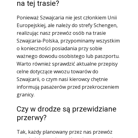
na tej trasie?
Ponieważ Szwajcaria nie jest członkiem Unii
Europejskiej, ale należy do strefy Schengen,
realizując nasz przewóz osób na trasie
Szwajcaria-Polska, przypominamy wszystkim
o konieczności posiadania przy sobie
ważnego dowodu osobistego lub paszportu.
Warto również sprawdzić aktualne przepisy
celne dotyczące wwozu towarów do
Szwajcarii, o czym nasi kierowcy chętnie
informują pasażerów przed przekroczeniem
granicy.
Czy w drodze są przewidziane
przerwy?
Tak, każdy planowany przez nas przewóz